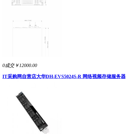
0成交
￥12000.00
IT采购网自营店
大华DH-EVS5024S-R 网络视频存储服务器