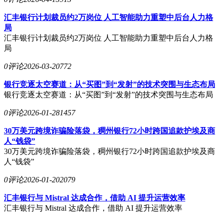
汇丰银行计划裁员约2万岗位 人工智能助力重塑中后台人力格
局
汇丰银行计划裁员约2万岗位 人工智能助力重塑中后台人力格
局
0评论
2026-03-20
772
银行竞逐太空赛道：从“买图”到“发射”的技术突围与生态布局
银行竞逐太空赛道：从“买图”到“发射”的技术突围与生态布局
0评论
2026-01-28
1457
30万美元跨境诈骗险落袋，稠州银行72小时跨国追款护埃及商
人“钱袋”
30万美元跨境诈骗险落袋，稠州银行72小时跨国追款护埃及商
人“钱袋”
0评论
2026-01-20
2079
汇丰银行与 Mistral 达成合作，借助 AI 提升运营效率
汇丰银行与 Mistral 达成合作，借助 AI 提升运营效率