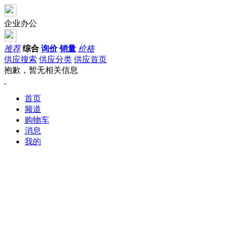
企业办公
推荐
综合
询价
销量
价格
供应搜索
供应分类
供应首页
抱歉，暂无相关信息
首页
频道
购物车
消息
我的