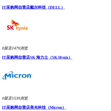
IT采购网自营店
戴尔科技（DELL）
0留言
1479浏览
IT采购网自营店
SK 海力士（SK Hynix）
0留言
1539浏览
IT采购网自营店
美光科技（Micron）