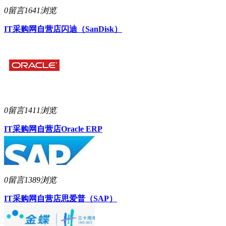
0留言
1641浏览
IT采购网自营店
闪迪（SanDisk）
0留言
1411浏览
IT采购网自营店
Oracle ERP
0留言
1389浏览
IT采购网自营店
思爱普（SAP）