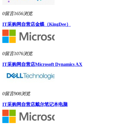
0留言
1656浏览
IT采购网自营店
金蝶（KingDee）
0留言
1076浏览
IT采购网自营店
Microsoft Dynamics AX
0留言
908浏览
IT采购网自营店
戴尔笔记本电脑