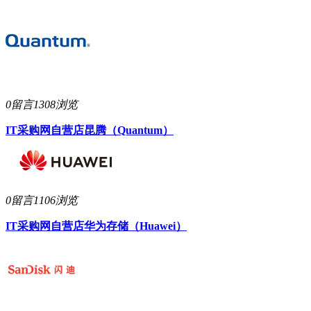
0留言
1308浏览
IT采购网自营店
昆腾（Quantum）
0留言
1106浏览
IT采购网自营店
华为存储（Huawei）