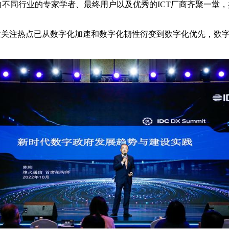
来自不同行业的专家学者、最终用户以及优秀的ICT厂商齐聚一
行业关注热点已从数字化加速和数字化韧性衍变到数字化优先，数