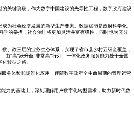
型的关键阶段，作为数字中国建设的先导性工程，数字政府建设
已成为社会经济发展的新型生产要素。数据赋能是政府科学化、
科学的举措，社会治理将更加灵活并富有弹性，同时也为充分
、数、政三层的业务生态体系，实现了省市县乡村五级全覆盖，
中，由“高”跃升至“非常高”行列，一体化政务服务能力处于全国
字化转型之路。
调服务体验和场景化应用，伴随数字政府全生命周期的管理运营
营能力的基础上，深刻理解用户数字化转型需求，助力新时代数