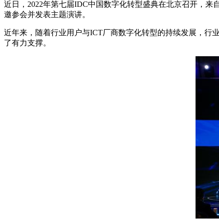
近日，2022年第七届IDC中国数字化转型盛典在北京召开，
邀参会并发表主题演讲。
近年来，随着行业用户与ICT厂商数字化转型的持续发展，
了有力支撑。