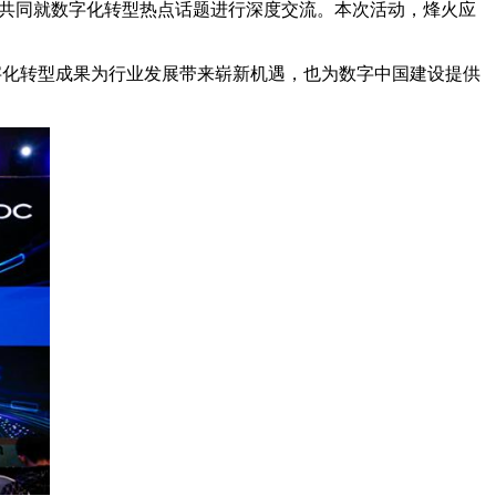
堂，共同就数字化转型热点话题进行深度交流。本次活动，烽火应
字化转型成果为行业发展带来崭新机遇，也为数字中国建设提供