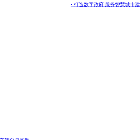
• 打造数字政府 服务智慧城市