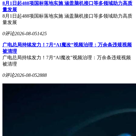
8月1日起488项国标落地实施 涵盖脑机接口等多领域助力高质
量发展
8月1日起488项国标落地实施 涵盖脑机接口等多领域助力高质
量发展
0评论
2026-08-05
1425
广电总局持续发力！7月“AI魔改”视频治理：万余条违规视频
被清理
广电总局持续发力！7月“AI魔改”视频治理：万余条违规视频
被清理
0评论
2026-08-05
2888