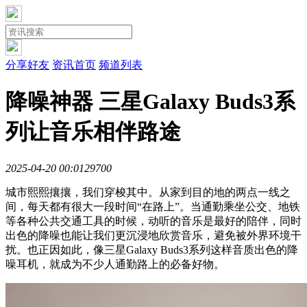
分享好友
资讯首页
频道列表
降噪神器 三星Galaxy Buds3系
列让音乐相伴路途
2025-04-20 00:01
2970
0
城市熙熙攘攘，我们穿梭其中。从家到目的地的两点一线之
间，每天都有很大一段时间“在路上”。当通勤乘坐公交、地铁
等各种公共交通工具的时候，动听的音乐是最好的陪伴，同时
出色的降噪也能让我们更沉浸地欣赏音乐，避免被外界环境干
扰。也正因如此，像三星Galaxy Buds3系列这样音质出色的降
噪耳机，就成为不少人通勤路上的必备好物。