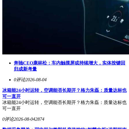
奔驰CEO康林松：车内触摸屏或持续增大，实体按键回
归成新考量
0评论
2026-08-04
冰箱能24小时运转，空调能否长期开？格力朱磊：质量达标也
可一直开
冰箱能24小时运转，空调能否长期开？格力朱磊：质量达标也
可一直开
0评论
2026-08-04
2874