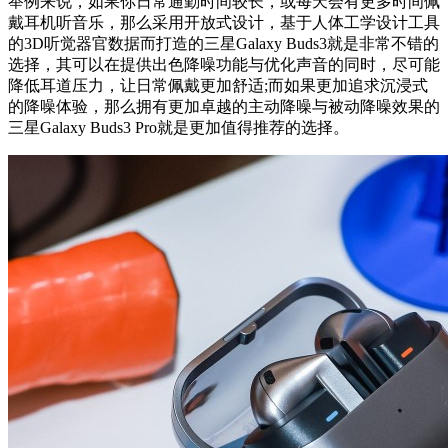
举例来说，如果你日常通勤时间较长，或每天会有更多时间佩
戴耳机听音乐，那么采用开放式设计，基于人体工学设计工具
的3D听觉器官数据而打造的三星Galaxy Buds3就是非常不错的
选择，其可以在提供出色降噪功能与优化声音的同时，尽可能
降低耳道压力，让日常佩戴更加舒适;而如果更加追求沉浸式
的降噪体验，那么拥有更加卓越的主动降噪与被动降噪效果的
三星Galaxy Buds3 Pro就是更加值得推荐的选择。