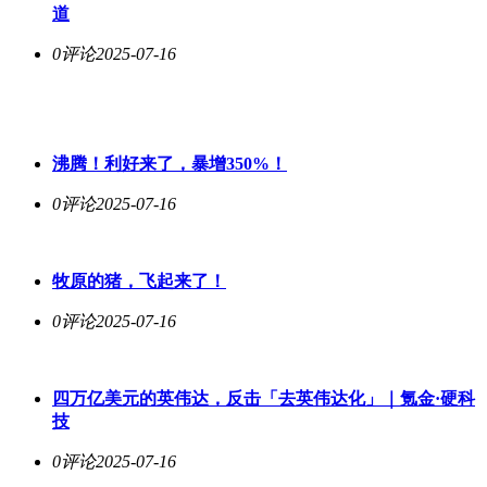
道
0评论
2025-07-16
沸腾！利好来了，暴增350%！
0评论
2025-07-16
牧原的猪，飞起来了！
0评论
2025-07-16
四万亿美元的英伟达，反击「去英伟达化」｜氪金·硬科
技
0评论
2025-07-16