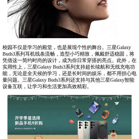
校园不仅是学习的殿堂，也是展现个性的舞台。三星Galaxy
Buds3系列耳机线条流畅，造型小巧精致，佩戴舒适稳固，将
凭借这一简约时尚的设计，成为你日常穿搭的亮点。此外，在
实用性上，三星Galaxy Buds3系列支持超长续航和无线充电功
能，无论是全天候的学习，还是长时间的娱乐，都不用担心电
量问题。三星Galaxy Buds3系列还支持与其他三星Galaxy智能
设备互联，让学习和生活更加高效精彩。