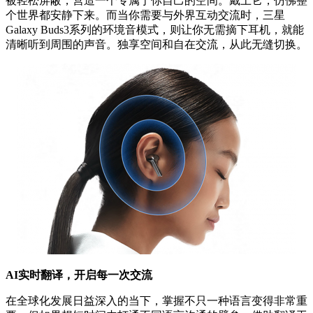
被轻松屏蔽，营造一个专属于你自己的空间。戴上它，仿佛整
个世界都安静下来。而当你需要与外界互动交流时，三星
Galaxy Buds3系列的环境音模式，则让你无需摘下耳机，就能
清晰听到周围的声音。独享空间和自在交流，从此无缝切换。
AI实时翻译，开启每一次交流
在全球化发展日益深入的当下，掌握不只一种语言变得非常重