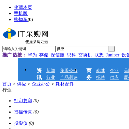
收藏本页
手机版
购物车
(
0
)
推广
热搜：
华为
存储
深信服
思科
交换机
联想
Juniper
设
资
商
新闻
集采公告
商城
企业
品
讯
务
行业
产品测评
招聘
供应
展
首页
>
供应
>
企业办公
>
耗材配件
行业
打印复印
(0)
扫描传真
(0)
投影仪
(0)