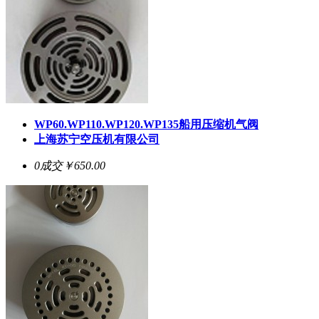
WP60.WP110.WP120.WP135船用压缩机气阀
上海苏宁空压机有限公司
0成交
￥650.00