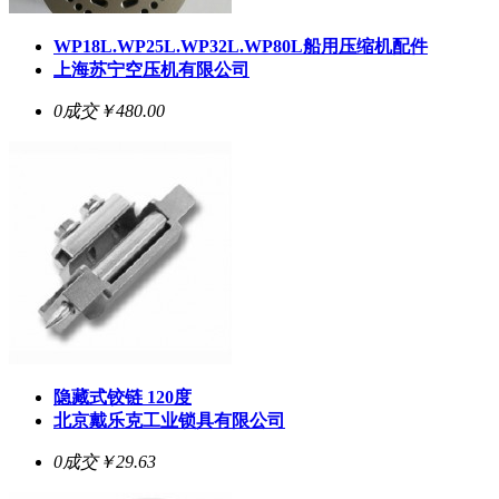
WP18L.WP25L.WP32L.WP80L船用压缩机配件
上海苏宁空压机有限公司
0成交
￥480.00
隐藏式铰链 120度
北京戴乐克工业锁具有限公司
0成交
￥29.63