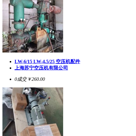
LW-6/15 LW-4.5/25 空压机配件
上海苏宁空压机有限公司
0成交
￥260.00