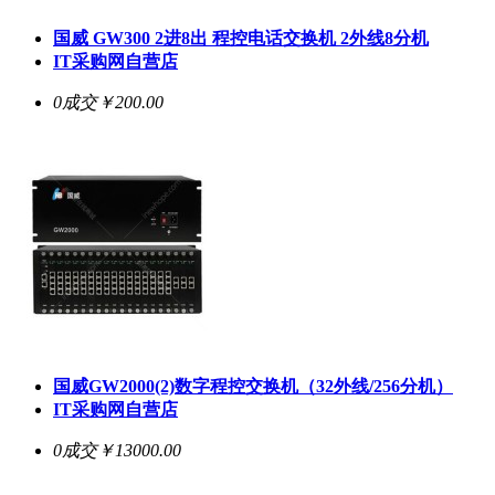
国威 GW300 2进8出 程控电话交换机 2外线8分机
IT采购网自营店
0成交
￥200.00
国威GW2000(2)数字程控交换机（32外线/256分机）
IT采购网自营店
0成交
￥13000.00