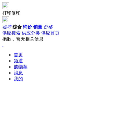
打印复印
推荐
综合
询价
销量
价格
供应搜索
供应分类
供应首页
抱歉，暂无相关信息
首页
频道
购物车
消息
我的