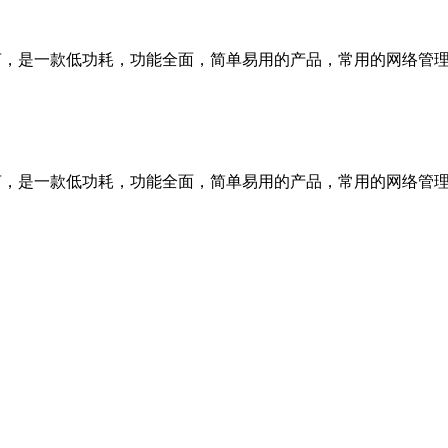
较而言，是一款低功耗，功能全面，简单易用的产品，常用的网络管
较而言，是一款低功耗，功能全面，简单易用的产品，常用的网络管