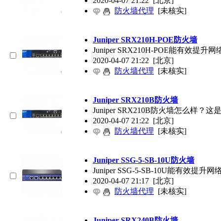
2020-04-07 21:22
[北京]
防火墙代理
[未核实]
Juniper
SRX210H-POE防火墙
Juniper
SRX210H-POE能有效
2020-04-07 21:22
[北京]
防火墙代理
[未核实]
Juniper
SRX210B防火墙
Juniper
SRX210B防火墙怎么样
2020-04-07 21:22
[北京]
防火墙代理
[未核实]
Juniper
SSG-5-SB-10U防火墙
Juniper
SSG-5-SB-10U能有
2020-04-07 21:17
[北京]
防火墙代理
[未核实]
Juniper
SRX240B防火墙