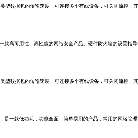
络克隆类型数据包的传输速度，可连接多个有线设备，可关闭流控，
这是一款高可用性、高性能的网络安全产品。硬件防火墙的设置指
络克隆类型数据包的传输速度，可连接多个有线设备，可关闭流控，
较而言，是一款低功耗，功能全面，简单易用的产品，常用的网络管