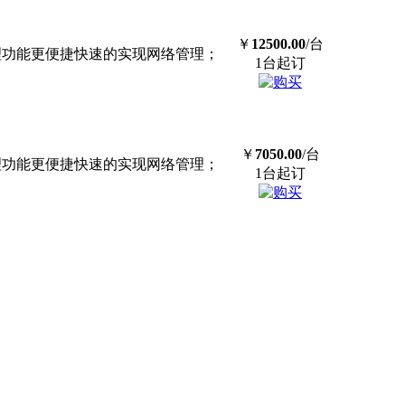
￥
12500.00
/台
理功能更便捷快速的实现网络管理；
1台起订
￥
7050.00
/台
理功能更便捷快速的实现网络管理；
1台起订