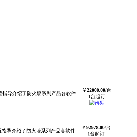
￥
22000.00
/台
设置指导介绍了防火墙系列产品各软件
1台起订
￥
92978.00
/台
设置指导介绍了防火墙系列产品各软件
1台起订