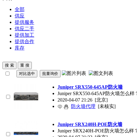
全部
供应
提供服务
供应二手
提供加工
提供合作
库存
Juniper
SRX550-645AP防火墙
Juniper
SRX550-645AP防火
2020-04-07 21:26
[北京]
防火墙代理
[未核实]
Juniper
SRX240H-POE防火墙
Juniper
SRX240H-POE防火墙