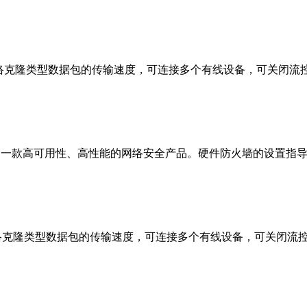
提升网络克隆类型数据包的传输速度，可连接多个有线设备，可关闭
？这是一款高可用性、高性能的网络安全产品。硬件防火墙的设置指
效提升网络克隆类型数据包的传输速度，可连接多个有线设备，可关闭