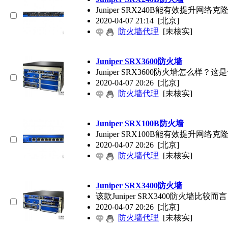
Juniper
SRX240B能有效提升网
2020-04-07 21:14
[北京]
防火墙代理
[未核实]
Juniper
SRX3600防火墙
Juniper
SRX3600防火墙怎么样？
2020-04-07 20:26
[北京]
防火墙代理
[未核实]
Juniper
SRX100B防火墙
Juniper
SRX100B能有效提升网
2020-04-07 20:26
[北京]
防火墙代理
[未核实]
Juniper
SRX3400防火墙
该款
Juniper
SRX3400防火墙比
2020-04-07 20:26
[北京]
防火墙代理
[未核实]