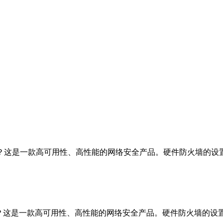
墙怎么样？这是一款高可用性、高性能的网络安全产品。硬件防火墙的
怎么样？这是一款高可用性、高性能的网络安全产品。硬件防火墙的