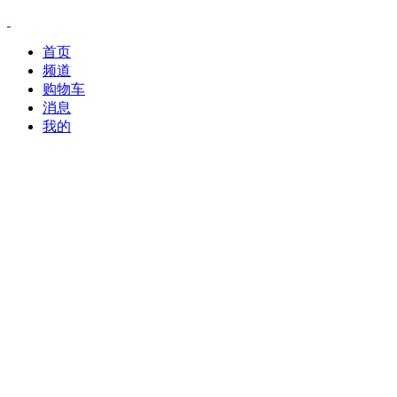
首页
频道
购物车
消息
我的