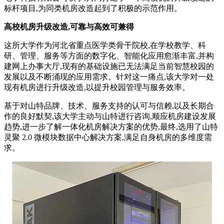
标杆项目,为同类机房改造起到了积极的示范作用。
高校机房升级改造,可靠与高效可兼得
这所大学作为河北省重点医学类骨干院校,在学校教学、科
研、管理、服务等方面的数字化、智能化应用愈渐丰富,并构
建网上办事大厅,现有的基础设施已无法满足当前智慧校园的
发展以及不断涌现的应用需求。针对这一痛点,该大学对一处
现有机房进行升级改造,以提升校园管理与服务效率。
基于对山特品牌、技术、服务支持的认可与信赖,以及长期合
作的良好默契,该大学主动与山特进行咨询,顺应机房建设发展
趋势,进一步了解一体化机房解决方案的优势,最终,选用了山特
灵聚 2.0 微模块数据中心解决方案,满足自身机房的多维度需
求。