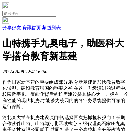
分享好友
资讯首页
频道列表
山特携手九奥电子，助医科大
学搭台教育新基建
2022-08-08 22:41
1636
0
作为国家新基建的重要组成部分,教育新基建是加快教育数字
化转型、建设教育强国的重要之举,在这一升级演进的过程中,
校园数字化、智能化背后的机房建设是其核心之一。拥有一个
高性能的现代机房,才能够为校园内的各业务系统提供可靠的
运行保障。
河北某大学在机房建设项目中,选择再次把橄榄枝投向了长期
合作伙伴山特。山特与河北区域核心 A 级代理商石家庄九奥
电子科技有限公司联手,共同打造了一个高校机房升级改造的