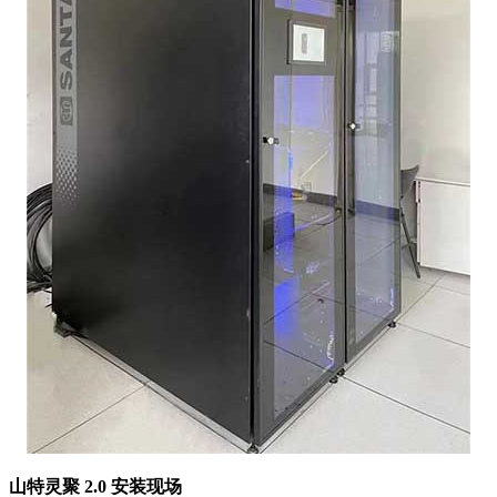
山
特灵聚 2.0 安装现场