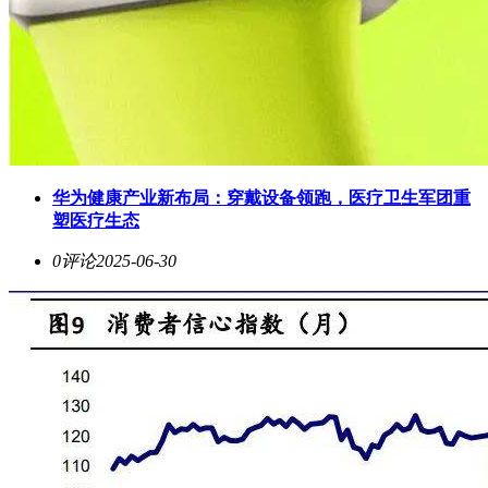
华为健康产业新布局：穿戴设备领跑，医疗卫生军团重
塑医疗生态
0评论
2025-06-30