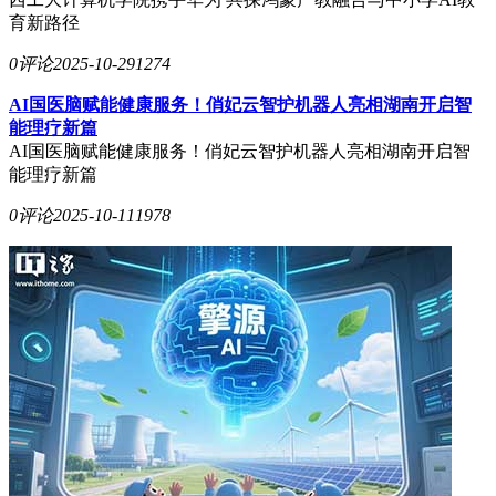
育新路径
0评论
2025-10-29
1274
AI国医脑赋能健康服务！俏妃云智护机器人亮相湖南开启智
能理疗新篇
AI国医脑赋能健康服务！俏妃云智护机器人亮相湖南开启智
能理疗新篇
0评论
2025-10-11
1978