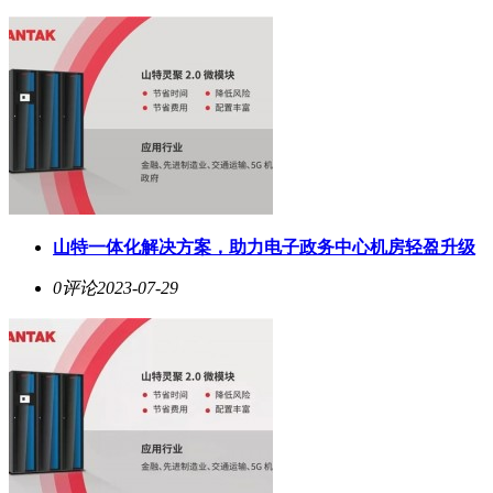
山特一体化解决方案，助力电子政务中心机房轻盈升级
0评论
2023-07-29