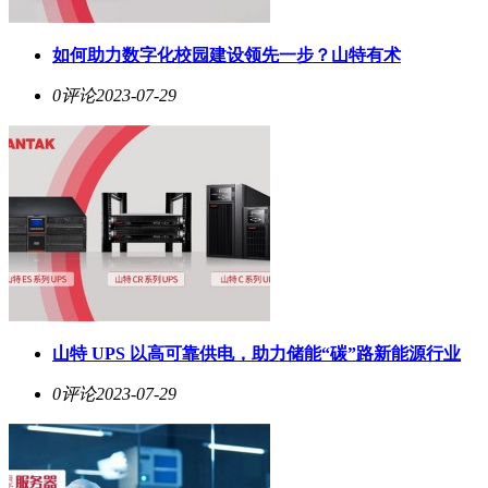
如何助力数字化校园建设领先一步？山特有术
0评论
2023-07-29
山特 UPS 以高可靠供电，助力储能“碳”路新能源行业
0评论
2023-07-29