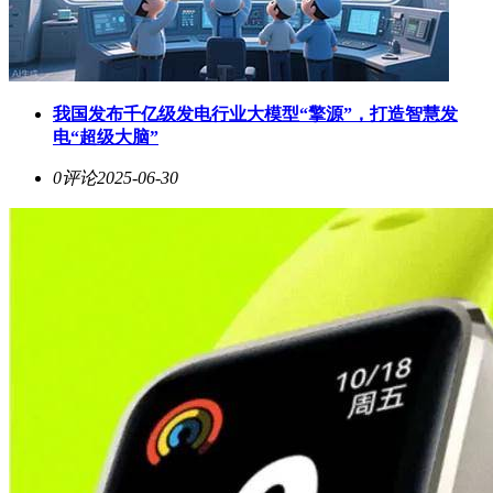
我国发布千亿级发电行业大模型“擎源”，打造智慧发
电“超级大脑”
0评论
2025-06-30