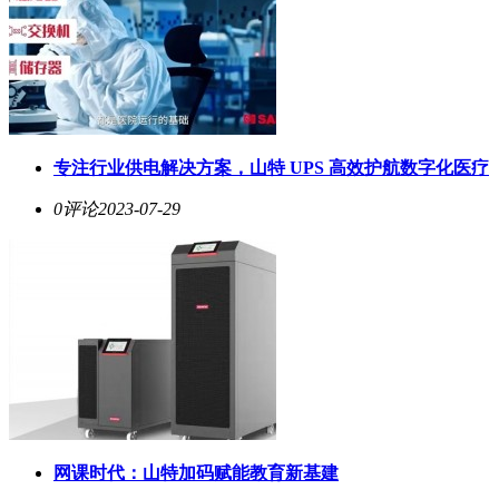
专注行业供电解决方案，山特 UPS 高效护航数字化医疗
0评论
2023-07-29
网课时代：山特加码赋能教育新基建