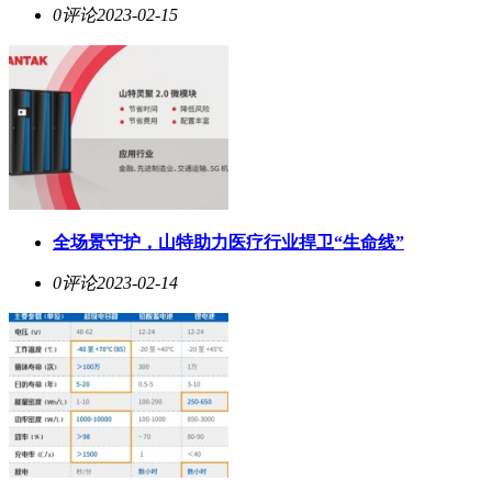
0评论
2023-02-15
全场景守护，山特助力医疗行业捍卫“生命线”
0评论
2023-02-14