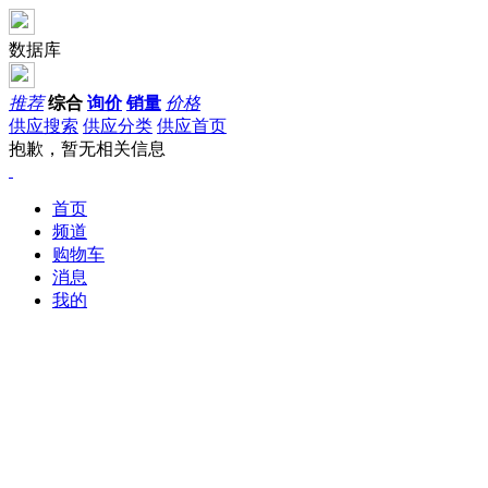
数据库
推荐
综合
询价
销量
价格
供应搜索
供应分类
供应首页
抱歉，暂无相关信息
首页
频道
购物车
消息
我的