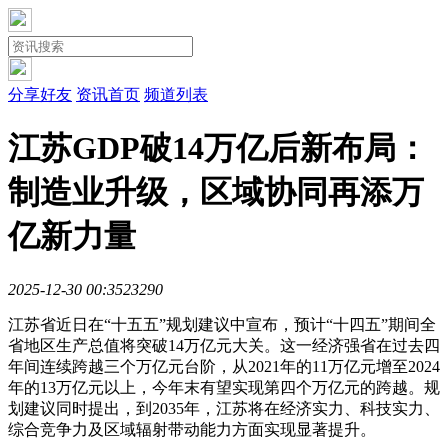
分享好友
资讯首页
频道列表
江苏GDP破14万亿后新布局：
制造业升级，区域协同再添万
亿新力量
2025-12-30 00:35
2329
0
江苏省近日在“十五五”规划建议中宣布，预计“十四五”期间全
省地区生产总值将突破14万亿元大关。这一经济强省在过去四
年间连续跨越三个万亿元台阶，从2021年的11万亿元增至2024
年的13万亿元以上，今年末有望实现第四个万亿元的跨越。规
划建议同时提出，到2035年，江苏将在经济实力、科技实力、
综合竞争力及区域辐射带动能力方面实现显著提升。