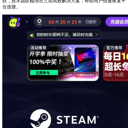
扰，技术团队梳理出三类高效解决方案，帮助用户快速恢复平
台连接。