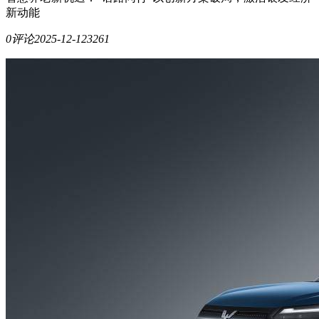
新动能
0评论
2025-12-12
3261