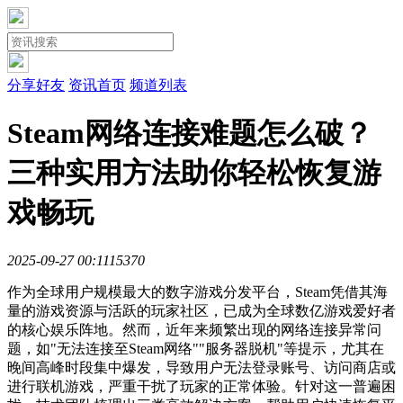
分享好友
资讯首页
频道列表
Steam网络连接难题怎么破？
三种实用方法助你轻松恢复游
戏畅玩
2025-09-27 00:11
1537
0
作为全球用户规模最大的数字游戏分发平台，Steam凭借其海
量的游戏资源与活跃的玩家社区，已成为全球数亿游戏爱好者
的核心娱乐阵地。然而，近年来频繁出现的网络连接异常问
题，如"无法连接至Steam网络""服务器脱机"等提示，尤其在
晚间高峰时段集中爆发，导致用户无法登录账号、访问商店或
进行联机游戏，严重干扰了玩家的正常体验。针对这一普遍困