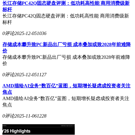
长江存储PC42Q固态硬盘评测：低功耗高性能 商用消费级新
标杆
长江存储PC42Q固态硬盘评测：低功耗高性能 商用消费级新
标杆
0评论
2025-12-05
1036
存储成本攀升致PC新品出厂亏损 成本叠加或致2028年前难降
价
存储成本攀升致PC新品出厂亏损 成本叠加或致2028年前难降
价
0评论
2025-12-05
1127
AMD描绘AI业务“数百亿”蓝图，短期增长疑虑成投资者关注
焦点
AMD描绘AI业务“数百亿”蓝图，短期增长疑虑成投资者关注
焦点
0评论
2025-11-06
1228