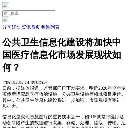
分享好友
资讯首页
频道列表
公共卫生信息化建设将加快中
国医疗信息化市场发展现状如
何？
2020-04-04 14:39
1370
0
日前，据媒体报道，监管部门已下发要求，明确2020年全年专
项债新增应急医疗救治设施、公共卫生设施等领域项目用途。
其中，公共卫生信息化建设将进一步加强，市场规模有望进一
步扩大。
信息化是实现智慧医疗的重要技术之一，如HIS就是将医疗活
动各阶段产生的数据进行采集、存储、处理、提取、传输、汇