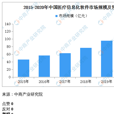
来源：中商产业研究院
点赞
0
反对
0