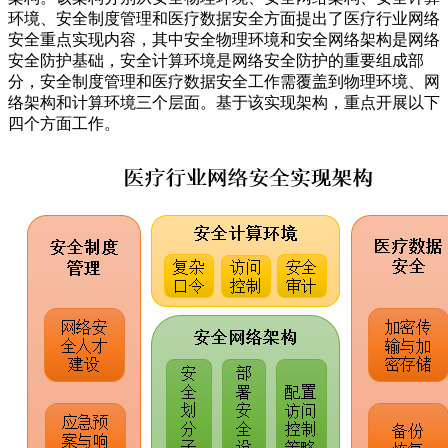
环境、安全制度管理和医疗数据安全方面提出了医疗行业网络
安全重点实现内容，其中安全物理环境和安全网络架构是网络
安全防护基础，安全计算环境是网络安全防护的重要组成部
分，安全制度管理和医疗数据安全工作需覆盖到物理环境、网
络架构和计算环境三个层面。基于该实现架构，重点开展以下
四个方面工作。