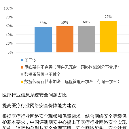
医疗行业信息系统安全问题占比
提高医疗行业网络安全保障能力建议
根据医疗行业网络安全现状和保障需求，结合网络安全等级保
护基本要求，中国评测网安中心提出了医疗行业网络安全实现
架构。该架构分别从安全物理环境、安全网络架构、安全计算