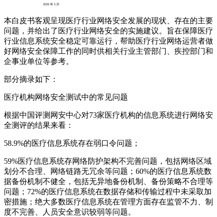
本白皮书客观呈现医疗行业网络安全发展的现状、存在的主要
问题，并给出了医疗行业网络安全的实施建议。旨在保障医疗
行业信息系统安全稳定可靠运行，帮助医疗行业网络运营者做
好网络安全保障工作的同时供相关行业主管部门、疾控部门和
企事业单位等参考。
部分摘录如下：
医疗机构网络安全测试中的常见问题
根据中国评测网安中心对73家医疗机构的信息系统进行网络安
全测评的结果来看：
58.9%的医疗信息系统存在弱口令问题；
59%医疗信息系统存网络防护架构不完善问题，包括网络区域
划分不合理、网络链路无冗余等问题；60%的医疗信息系统数
据备份机制不健全，包括无异地备份机制、备份策略不合理等
问题；72%的医疗信息系统在数据存储和传输过程中未采取加
密措施；绝大多数医疗信息系统在管理方面存在监管不力、制
度不完善、人员安全意识较弱等问题。