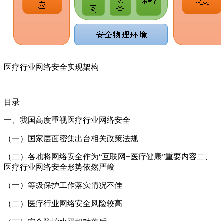
医疗行业网络安全实现架构
目录
一、我国高度重视医疗行业网络安全
（一）国家层面密集出台相关政策法规
（二）各地将网络安全作为“互联网+医疗健康”重要内容二、
医疗行业网络安全形势依然严峻
（一）等级保护工作落实情况不佳
（二）医疗行业网络安全风险较高