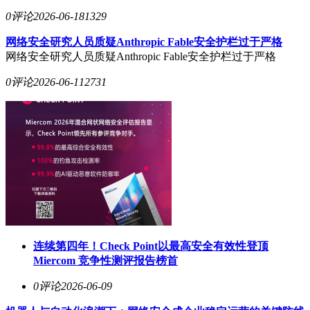
0评论
2026-06-18
1329
网络安全研究人员质疑Anthropic Fable安全护栏过于严格
网络安全研究人员质疑Anthropic Fable安全护栏过于严格
0评论
2026-06-11
2731
连续第四年！Check Point以最高安全有效性登顶
Miercom 竞争性测评报告榜首
0评论
2026-06-09