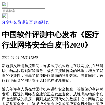
分享好友
资讯首页
频道列表
中国软件评测中心发布《医疗
行业网络安全白皮书2020》
2020-04-04 14:31
1124
0
新冠肺炎疫情防控期间，许多医疗机构通过互联网提供在线问
诊、药品快递到家等服务，减少了接触传染的风险，增强了就
医的便捷性，提高了优质医疗资源的利用效率。与此同时，医
疗行业面临的网络安全风险也在逐渐增多。
近几年评测人员在对医疗机构进行安全检查、等级保护测评时
发现，医院的网络安全建设正在发生变化。从堆满杂物的小仓
库改造而成的机房、再到规范又现代化的数据中心；网络安全
人员从安全小白、逐渐成长为专业化的医疗安全界小咖；医疗