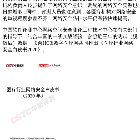
机构负责人逐步提升了网络安全意识，调配的网络安全资源也
日趋增多...同时，评测人员也注意到，各医疗机构对网络安全
的重视程度参差不齐，网络安全防护水平仍有待快速提高。
中国软件评测中心网络空间安全测评工程技术中心在有关部门
的指导下，结合丰富的一线实战经验，参照近三年的测试（脱
敏后）数据，联合HC3i数字医疗网共同推出《医疗行业网络
安全白皮书2020》。