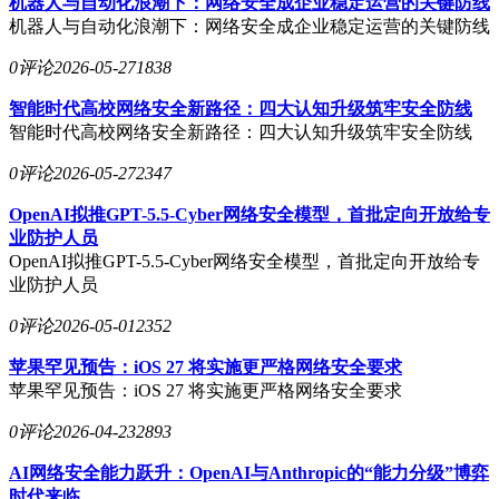
机器人与自动化浪潮下：网络安全成企业稳定运营的关键防线
机器人与自动化浪潮下：网络安全成企业稳定运营的关键防线
0评论
2026-05-27
1838
智能时代高校网络安全新路径：四大认知升级筑牢安全防线
智能时代高校网络安全新路径：四大认知升级筑牢安全防线
0评论
2026-05-27
2347
OpenAI拟推GPT-5.5-Cyber网络安全模型，首批定向开放给专
业防护人员
OpenAI拟推GPT-5.5-Cyber网络安全模型，首批定向开放给专
业防护人员
0评论
2026-05-01
2352
苹果罕见预告：iOS 27 将实施更严格网络安全要求
苹果罕见预告：iOS 27 将实施更严格网络安全要求
0评论
2026-04-23
2893
AI网络安全能力跃升：OpenAI与Anthropic的“能力分级”博弈
时代来临