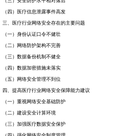
（三）安全防护水平相对落后
（四）医疗信息泄露事件高发
三、医疗行业网络安全存在的主要问题
（一）身份认证口令不健壮
（二）网络防护架构不完善
（三）数据备份机制不健全
（四）数据加密措施未落实
（五）网络安全管理不到位
四、提高医疗行业网络安全保障能力建议
（一）重视网络安全基础防护
（二）建设安全计算环境
（三）加强医疗数据安全保护
（四）强化网络安全制度管理