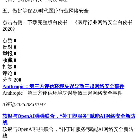
五、做好等保2.0时代医疗行业网络安全
点击右侧，下载完整版白皮书：《医疗行业网络安全白皮书
2020》
点赞
0
反对
0
举报 0
收藏 0
打赏
0
评论
0
分享
200
Anthropic：第三方评估环境失误导致三起网络安全事件
Anthropic：第三方评估环境失误导致三起网络安全事件
0评论
2026-08-01
947
软银与OpenAI强强联合，“补丁即服务”赋能AI网络安全新防
线
软银与OpenAI强强联合，“补丁即服务”赋能AI网络安全新防
线