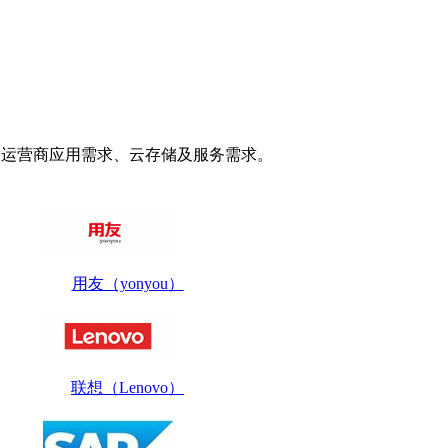
据及运营商应用需求、云存储及服务需求。
用友（yonyou）
联想（Lenovo）