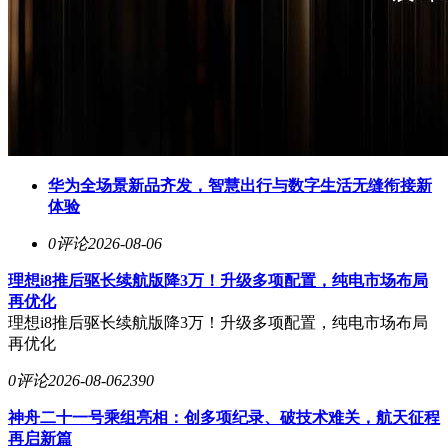
华为全场景新品齐发，智慧出行与数字生活无缝衔接新
体验
0评论
2026-08-06
理想i8推后驱长续航版降3万！升级多项配置，纯电市场布局
再优化
理想i8推后驱长续航版降3万！升级多项配置，纯电市场布局
再优化
0评论
2026-08-06
2390
神舟二十一号乘组亮相：创多项纪录、破技术难关，航天征程
再启新篇