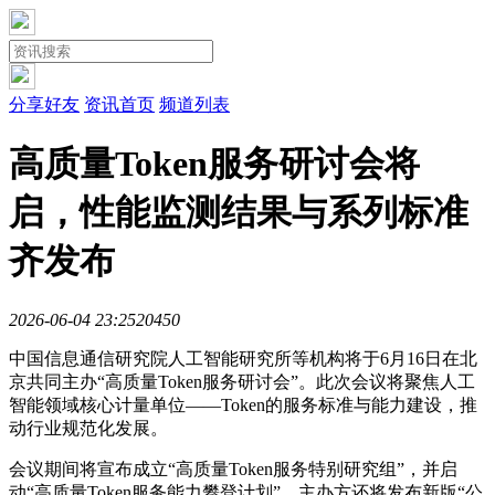
分享好友
资讯首页
频道列表
高质量Token服务研讨会将
启，性能监测结果与系列标准
齐发布
2026-06-04 23:25
2045
0
中国信息通信研究院人工智能研究所等机构将于6月16日在北
京共同主办“高质量Token服务研讨会”。此次会议将聚焦人工
智能领域核心计量单位——Token的服务标准与能力建设，推
动行业规范化发展。
会议期间将宣布成立“高质量Token服务特别研究组”，并启
动“高质量Token服务能力攀登计划”。主办方还将发布新版“公