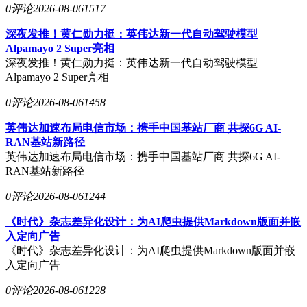
0评论
2026-08-06
1517
深夜发推！黄仁勋力挺：英伟达新一代自动驾驶模型
Alpamayo 2 Super亮相
深夜发推！黄仁勋力挺：英伟达新一代自动驾驶模型
Alpamayo 2 Super亮相
0评论
2026-08-06
1458
英伟达加速布局电信市场：携手中国基站厂商 共探6G AI-
RAN基站新路径
英伟达加速布局电信市场：携手中国基站厂商 共探6G AI-
RAN基站新路径
0评论
2026-08-06
1244
《时代》杂志差异化设计：为AI爬虫提供Markdown版面并嵌
入定向广告
《时代》杂志差异化设计：为AI爬虫提供Markdown版面并嵌
入定向广告
0评论
2026-08-06
1228