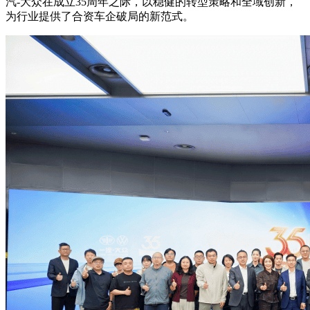
汽-大众在成立35周年之际，以稳健的转型策略和全域创新，
为行业提供了合资车企破局的新范式。