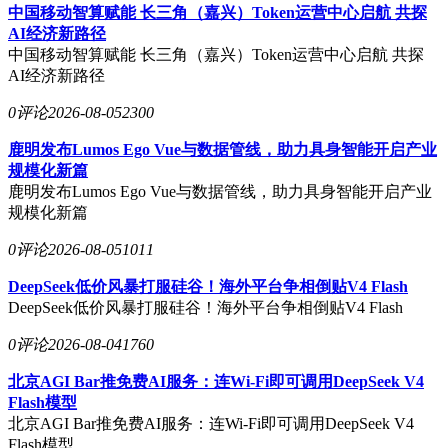
中国移动智算赋能 长三角（嘉兴）Token运营中心启航 共探
AI经济新路径
中国移动智算赋能 长三角（嘉兴）Token运营中心启航 共探
AI经济新路径
0评论
2026-08-05
2300
鹿明发布Lumos Ego Vue与数据管线，助力具身智能开启产业
规模化新篇
鹿明发布Lumos Ego Vue与数据管线，助力具身智能开启产业
规模化新篇
0评论
2026-08-05
1011
DeepSeek低价风暴打服硅谷！海外平台争相倒贴V4 Flash
DeepSeek低价风暴打服硅谷！海外平台争相倒贴V4 Flash
0评论
2026-08-04
1760
北京AGI Bar推免费AI服务：连Wi-Fi即可调用DeepSeek V4
Flash模型
北京AGI Bar推免费AI服务：连Wi-Fi即可调用DeepSeek V4
Flash模型