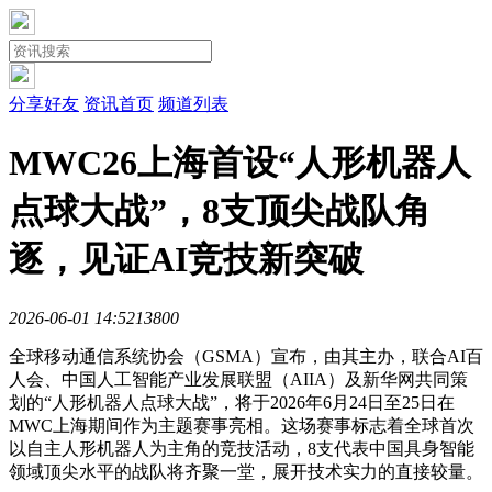
分享好友
资讯首页
频道列表
MWC26上海首设“人形机器人
点球大战”，8支顶尖战队角
逐，见证AI竞技新突破
2026-06-01 14:52
1380
0
全球移动通信系统协会（GSMA）宣布，由其主办，联合AI百
人会、中国人工智能产业发展联盟（AIIA）及新华网共同策
划的“人形机器人点球大战”，将于2026年6月24日至25日在
MWC上海期间作为主题赛事亮相。这场赛事标志着全球首次
以自主人形机器人为主角的竞技活动，8支代表中国具身智能
领域顶尖水平的战队将齐聚一堂，展开技术实力的直接较量。