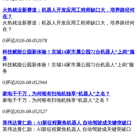
火热就业新赛道：机器人开发应用工程师缺口大，培养路径何
在？
火热就业新赛道：机器人开发应用工程师缺口大，培养路径何
在？
0评论
2026-08-05
2078
科技赋能公园新体验！京城14家市属公园72台机器人“上岗”服
务
科技赋能公园新体验！京城14家市属公园72台机器人“上岗”服
务
0评论
2026-08-05
2944
家电千千万，为何唯有扫地机独享“机器人”之名？
家电千千万，为何唯有扫地机独享“机器人”之名？
0评论
2026-08-05
2527
英伟达黄仁勋：AI新征程聚焦机器人 自动驾驶成关键突破口
英伟达黄仁勋：AI新征程聚焦机器人 自动驾驶成关键突破口