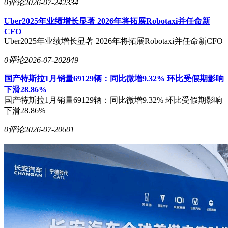
0评论
2026-07-24
2334
Uber2025年业绩增长显著 2026年将拓展Robotaxi并任命新
CFO
Uber2025年业绩增长显著 2026年将拓展Robotaxi并任命新CFO
0评论
2026-07-20
2849
国产特斯拉1月销量69129辆：同比微增9.32% 环比受假期影响
下滑28.86%
国产特斯拉1月销量69129辆：同比微增9.32% 环比受假期影响
下滑28.86%
0评论
2026-07-20
601