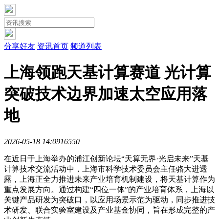
分享好友
资讯首页
频道列表
上海领跑天基计算赛道 光计算
突破技术边界加速太空应用落
地
2026-05-18 14:09
1655
0
在近日于上海举办的浦江创新论坛“天算无界·光启未来”天基
计算技术交流活动中，上海市科学技术委员会主任骆大进透
露，上海正全力推进未来产业培育机制建设，将天基计算作为
重点发展方向。通过构建“四位一体”的产业培育体系，上海以
关键产品研发为突破口，以应用场景示范为驱动，同步推进技
术研发、联合实验室建设及产业基金协同，旨在形成完整的产