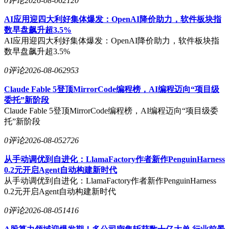
0评论
2026-08-06
2120
AI应用迎四大利好集体爆发：OpenAI降价助力，软件板块指
数早盘飙升超3.5%
AI应用迎四大利好集体爆发：OpenAI降价助力，软件板块指
数早盘飙升超3.5%
0评论
2026-08-06
2953
Claude Fable 5登顶MirrorCode编程榜，AI编程迈向“项目级
委托”新阶段
Claude Fable 5登顶MirrorCode编程榜，AI编程迈向“项目级委
托”新阶段
0评论
2026-08-05
2726
从手动调优到自进化：LlamaFactory作者新作PenguinHarness
0.2元开启Agent自动构建新时代
从手动调优到自进化：LlamaFactory作者新作PenguinHarness
0.2元开启Agent自动构建新时代
0评论
2026-08-05
1416