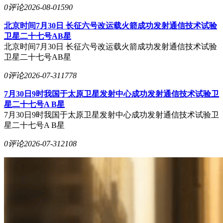
0评论
2026-08-01
590
北京时间7月30日 长征六号改运载火箭成功发射通信技术试验
卫星二十七号AB星
北京时间7月30日 长征六号改运载火箭成功发射通信技术试验
卫星二十七号AB星
0评论
2026-07-31
1778
7月30日9时我国于太原卫星发射中心成功发射通信技术试验卫
星二十七号A B星
7月30日9时我国于太原卫星发射中心成功发射通信技术试验卫
星二十七号A B星
0评论
2026-07-31
2108