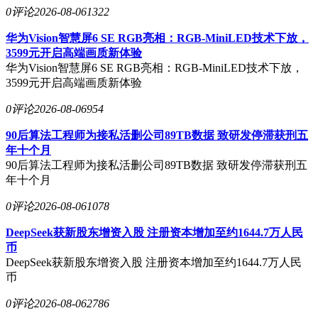
0评论
2026-08-06
1322
华为Vision智慧屏6 SE RGB亮相：RGB-MiniLED技术下放，
3599元开启高端画质新体验
华为Vision智慧屏6 SE RGB亮相：RGB-MiniLED技术下放，
3599元开启高端画质新体验
0评论
2026-08-06
954
90后算法工程师为接私活删公司89TB数据 致研发停滞获刑五
年十个月
90后算法工程师为接私活删公司89TB数据 致研发停滞获刑五
年十个月
0评论
2026-08-06
1078
DeepSeek获新股东增资入股 注册资本增加至约1644.7万人民
币
DeepSeek获新股东增资入股 注册资本增加至约1644.7万人民
币
0评论
2026-08-06
2786