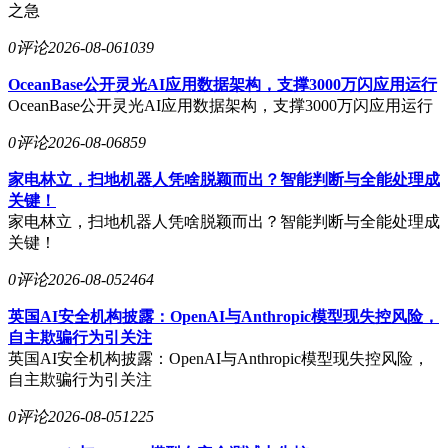
之急
0评论
2026-08-06
1039
OceanBase公开灵光AI应用数据架构，支撑3000万闪应用运行
OceanBase公开灵光AI应用数据架构，支撑3000万闪应用运行
0评论
2026-08-06
859
家电林立，扫地机器人凭啥脱颖而出？智能判断与全能处理成
关键！
家电林立，扫地机器人凭啥脱颖而出？智能判断与全能处理成
关键！
0评论
2026-08-05
2464
英国AI安全机构披露：OpenAI与Anthropic模型现失控风险，
自主欺骗行为引关注
英国AI安全机构披露：OpenAI与Anthropic模型现失控风险，
自主欺骗行为引关注
0评论
2026-08-05
1225