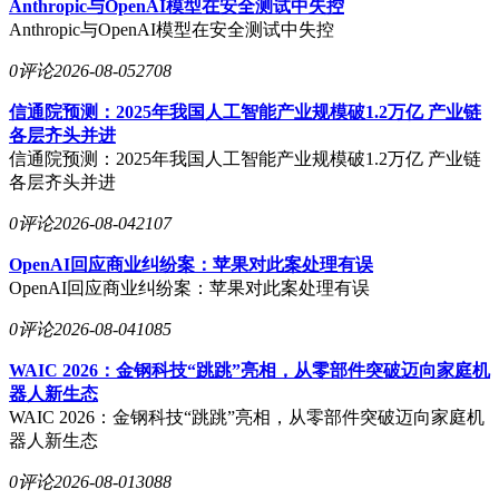
Anthropic与OpenAI模型在安全测试中失控
Anthropic与OpenAI模型在安全测试中失控
0评论
2026-08-05
2708
信通院预测：2025年我国人工智能产业规模破1.2万亿 产业链
各层齐头并进
信通院预测：2025年我国人工智能产业规模破1.2万亿 产业链
各层齐头并进
0评论
2026-08-04
2107
OpenAI回应商业纠纷案：苹果对此案处理有误
OpenAI回应商业纠纷案：苹果对此案处理有误
0评论
2026-08-04
1085
WAIC 2026：金钢科技“跳跳”亮相，从零部件突破迈向家庭机
器人新生态
WAIC 2026：金钢科技“跳跳”亮相，从零部件突破迈向家庭机
器人新生态
0评论
2026-08-01
3088