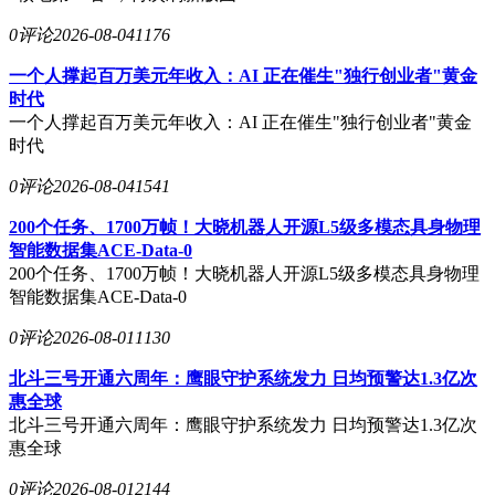
0评论
2026-08-04
1176
一个人撑起百万美元年收入：AI 正在催生"独行创业者"黄金
时代
一个人撑起百万美元年收入：AI 正在催生"独行创业者"黄金
时代
0评论
2026-08-04
1541
200个任务、1700万帧！大晓机器人开源L5级多模态具身物理
智能数据集ACE-Data-0
200个任务、1700万帧！大晓机器人开源L5级多模态具身物理
智能数据集ACE-Data-0
0评论
2026-08-01
1130
北斗三号开通六周年：鹰眼守护系统发力 日均预警达1.3亿次
惠全球
北斗三号开通六周年：鹰眼守护系统发力 日均预警达1.3亿次
惠全球
0评论
2026-08-01
2144