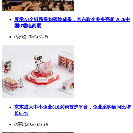
展示AI全链路采购落地成果，京东政企业务亮相 2026中
国B端电商展
0评论
2026-07-06
京东成大中小企业618采购首选平台，企业采购额同比增
长65%
0评论
2026-06-19