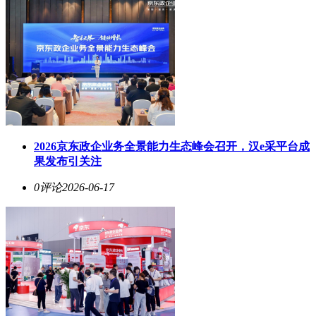
2026京东政企业务全景能力生态峰会召开，汉e采平台成
果发布引关注
0评论
2026-06-17