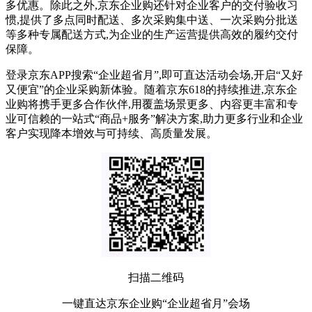
多优惠。除此之外,京东企业购还针对企业客户的交付验收习
惯,提供了多点同时配送、多次采购集中送、一次采购分批送
等多种专属配送方式,为企业的生产运营提供高效的履约交付
保障。
登录京东APP搜索“企业超省月”,即可直达活动会场,开启“又好
又便宜”的企业采购新体验。随着京东618的持续推进,京东企
业购将携手更多合作伙伴,用覆盖场景更多、内容更丰富和专
业可信赖的一站式“商品+服务”解决方案,助力更多行业和企业
客户实现降本增效与可持续、高质量发展。
扫描二维码
一键直达京东企业购“企业超省月”会场