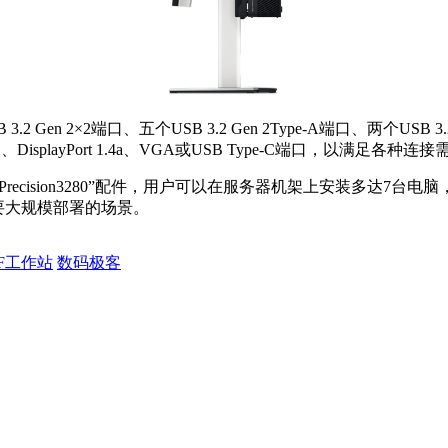
.2 Gen 2×2端口、五个USB 3.2 Gen 2Type-A端口、两个USB
、DisplayPort 1.4a、VGA或USB Type-C端口，以满足各种连
elf for Precision3280”配件，用户可以在服务器机架上安装多
需要大规模部署的场景。
FF工作站
数码极客