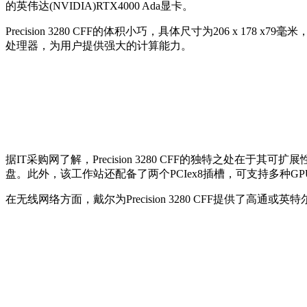
的英伟达(NVIDIA)RTX4000 Ada显卡。
Precision 3280 CFF的体积小巧，具体尺寸为206 x
处理器，为用户提供强大的计算能力。
据IT采购网了解，Precision 3280 CFF的独特之处在于其可扩
盘。此外，该工作站还配备了两个PCIex8插槽，可支持多种GPU选项，
在无线网络方面，戴尔为Precision 3280 CFF提供了