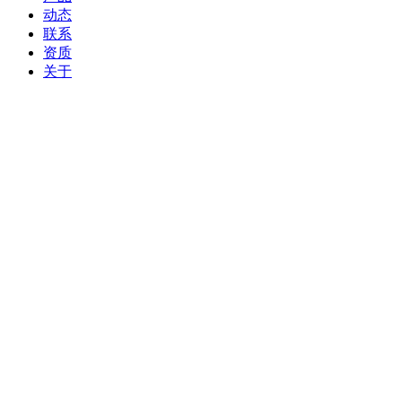
动态
联系
资质
关于